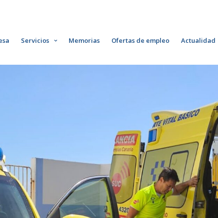
esa
Servicios
Memorias
Ofertas de empleo
Actualidad