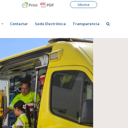
Idioma
Contactar
Sede Electrónica
Transparencia