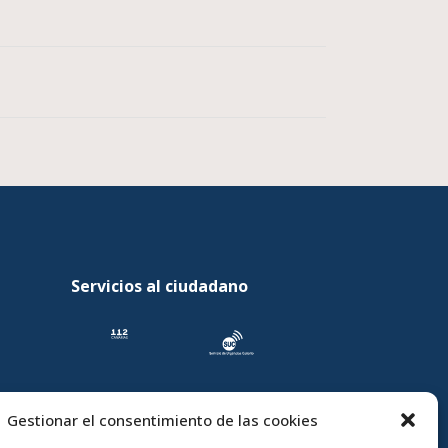
Servicios al ciudadano
Gestionar el consentimiento de las cookies