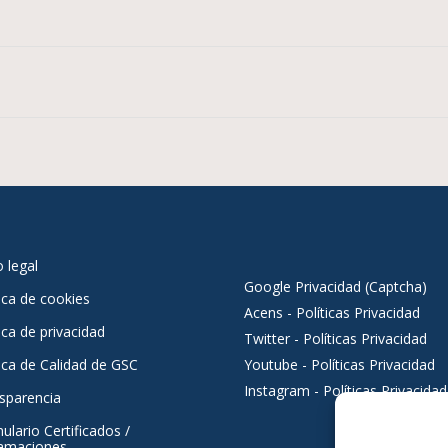
o legal
Google Privacidad (Captcha)
tica de cookies
Acens - Políticas Privacidad
ica de privacidad
Twitter - Políticas Privacidad
tica de Calidad de GSC
Youtube - Políticas Privacidad
Instagram - Políticas Privacidad
sparencia
ulario Certificados /
amaciones