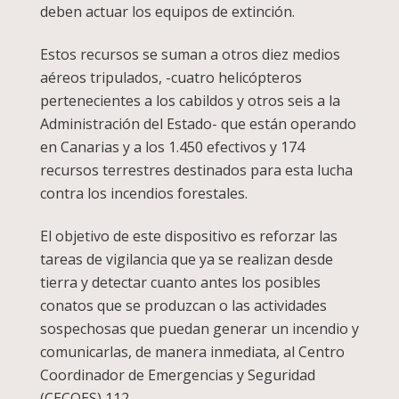
deben actuar los equipos de extinción.
Estos recursos se suman a otros diez medios
aéreos tripulados, -cuatro helicópteros
pertenecientes a los cabildos y otros seis a la
Administración del Estado- que están operando
en Canarias y a los 1.450 efectivos y 174
recursos terrestres destinados para esta lucha
contra los incendios forestales.
El objetivo de este dispositivo es reforzar las
tareas de vigilancia que ya se realizan desde
tierra y detectar cuanto antes los posibles
conatos que se produzcan o las actividades
sospechosas que puedan generar un incendio y
comunicarlas, de manera inmediata, al Centro
Coordinador de Emergencias y Seguridad
(CECOES) 112.