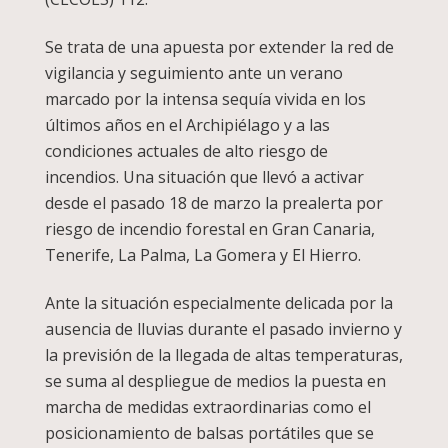
Se trata de una apuesta por extender la red de
vigilancia y seguimiento ante un verano
marcado por la intensa sequía vivida en los
últimos años en el Archipiélago y a las
condiciones actuales de alto riesgo de
incendios. Una situación que llevó a activar
desde el pasado 18 de marzo la prealerta por
riesgo de incendio forestal en Gran Canaria,
Tenerife, La Palma, La Gomera y El Hierro.
Ante la situación especialmente delicada por la
ausencia de lluvias durante el pasado invierno y
la previsión de la llegada de altas temperaturas,
se suma al despliegue de medios la puesta en
marcha de medidas extraordinarias como el
posicionamiento de balsas portátiles que se