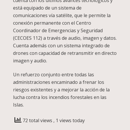
cuenta con los últimos avances tecnológicos y
está equipado de un sistema de
comunicaciones vía satélite, que le permite la
conexión permanente con el Centro
Coordinador de Emergencias y Seguridad
(CECOES 112) a través de audio, imagen y datos.
Cuenta además con un sistema integrado de
drones con capacidad de retransmitir en directo
imagen y audio.
Un refuerzo conjunto entre todas las
administraciones encaminado a frenar los
riesgos existentes y a mejorar la acción de la
lucha contra los incendios forestales en las
Islas.
72 total views
, 1 views today