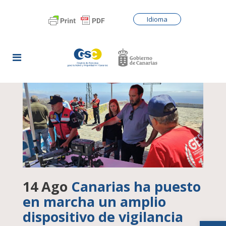
Idioma
14 Ago
Canarias ha puesto
en marcha un amplio
dispositivo de vigilancia
Abrir