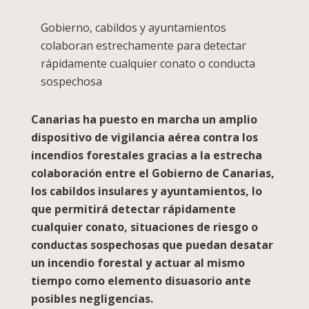
Gobierno, cabildos y ayuntamientos
colaboran estrechamente para detectar
rápidamente cualquier conato o conducta
sospechosa
Canarias ha puesto en marcha un amplio
dispositivo de vigilancia aérea contra los
incendios forestales gracias a la estrecha
colaboración entre el Gobierno de Canarias,
los cabildos insulares y ayuntamientos, lo
que permitirá detectar rápidamente
cualquier conato, situaciones de riesgo o
conductas sospechosas que puedan desatar
un incendio forestal y actuar al mismo
tiempo como elemento disuasorio ante
posibles negligencias.