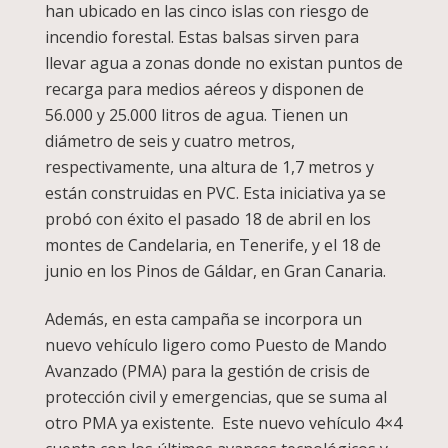
han ubicado en las cinco islas con riesgo de
incendio forestal. Estas balsas sirven para
llevar agua a zonas donde no existan puntos de
recarga para medios aéreos y disponen de
56.000 y 25.000 litros de agua. Tienen un
diámetro de seis y cuatro metros,
respectivamente, una altura de 1,7 metros y
están construidas en PVC. Esta iniciativa ya se
probó con éxito el pasado 18 de abril en los
montes de Candelaria, en Tenerife, y el 18 de
junio en los Pinos de Gáldar, en Gran Canaria.
Además, en esta campaña se incorpora un
nuevo vehículo ligero como Puesto de Mando
Avanzado (PMA) para la gestión de crisis de
protección civil y emergencias, que se suma al
otro PMA ya existente. Este nuevo vehículo 4×4