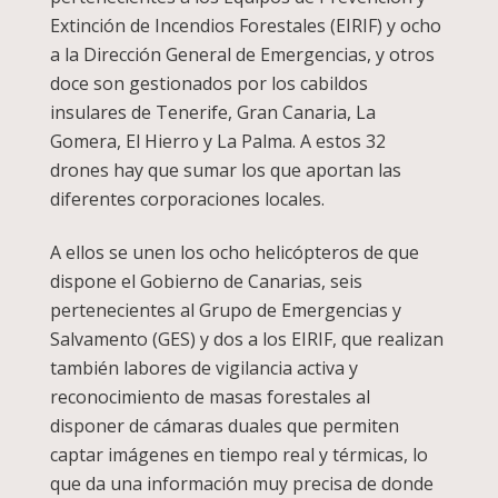
Extinción de Incendios Forestales (EIRIF) y ocho
a la Dirección General de Emergencias, y otros
doce son gestionados por los cabildos
insulares de Tenerife, Gran Canaria, La
Gomera, El Hierro y La Palma. A estos 32
drones hay que sumar los que aportan las
diferentes corporaciones locales.
A ellos se unen los ocho helicópteros de que
dispone el Gobierno de Canarias, seis
pertenecientes al Grupo de Emergencias y
Salvamento (GES) y dos a los EIRIF, que realizan
también labores de vigilancia activa y
reconocimiento de masas forestales al
disponer de cámaras duales que permiten
captar imágenes en tiempo real y térmicas, lo
que da una información muy precisa de donde