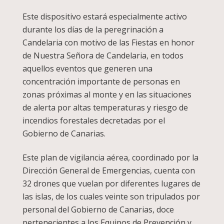
Este dispositivo estará especialmente activo
durante los días de la peregrinación a
Candelaria con motivo de las Fiestas en honor
de Nuestra Señora de Candelaria, en todos
aquellos eventos que generen una
concentración importante de personas en
zonas próximas al monte y en las situaciones
de alerta por altas temperaturas y riesgo de
incendios forestales decretadas por el
Gobierno de Canarias.
Este plan de vigilancia aérea, coordinado por la
Dirección General de Emergencias, cuenta con
32 drones que vuelan por diferentes lugares de
las islas, de los cuales veinte son tripulados por
personal del Gobierno de Canarias, doce
pertenecientes a los Equipos de Prevención y