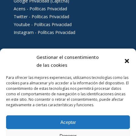
Google Privacidad (Captcha)
Acens - Políticas Privacidad
Twitter - Políticas Privacidad
Youtube - Políticas Privacidad
Instagram - Políticas Privacidad
Gestionar el consentimiento
Servicios al ciudadano
de las cookies
Para ofrecer las mejores experiencias, utilizamos tecnologías como las
cookies para almacenar y/o acceder a la información del dispositivo. El
consentimiento de estas tecnologías nos permitirá procesar datos
como el comportamiento de navegación o las identificaciones únicas
en este sitio. No consentir o retirar el consentimiento, puede afectar
negativamente a ciertas características y funciones.
Aceptar
Denegar