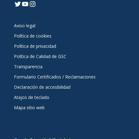
Twitter
YouTube
Instagram
Aviso legal
Política de cookies
Política de privacidad
Política de Calidad de GSC
Transparencia
Formulario Certificados / Reclamaciones
Declaración de accesibilidad
Atajos de teclado
Mapa sitio web