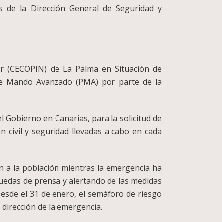
es de la Dirección General de Seguridad y
ar (CECOPIN) de La Palma en Situación de
 de Mando Avanzado (PMA) por parte de la
 Gobierno en Canarias, para la solicitud de
 civil y seguridad llevadas a cabo en cada
n a la población mientras la emergencia ha
 ruedas de prensa y alertando de las medidas
Desde el 31 de enero, el semáforo de riesgo
 dirección de la emergencia.