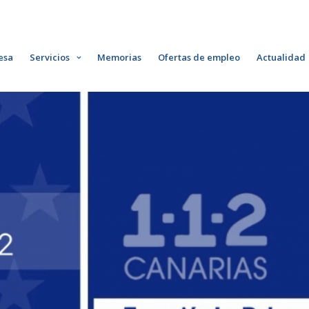
esa
Servicios
Memorias
Ofertas de empleo
Actualidad