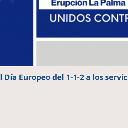
 Día Europeo del 1-1-2 a los servic