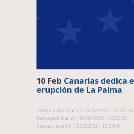
10 Feb
Canarias dedica el
erupción de La Palma
Última actualización: 10/02/2022 - 12:00:00
Fecha publicación: 10/02/2022 - 12:00:00
Fecha creacion: 10/02/2022 - 12:00:00