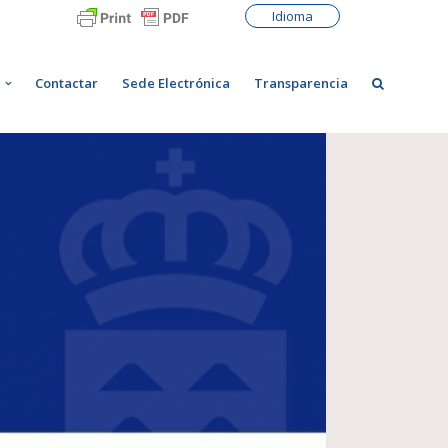
Idioma
Contactar
Sede Electrónica
Transparencia