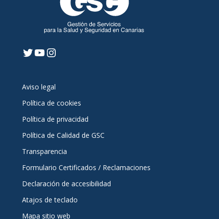
Twitter
YouTube
Instagram
Aviso legal
Política de cookies
Política de privacidad
Política de Calidad de GSC
Transparencia
Formulario Certificados / Reclamaciones
Declaración de accesibilidad
Atajos de teclado
Mapa sitio web