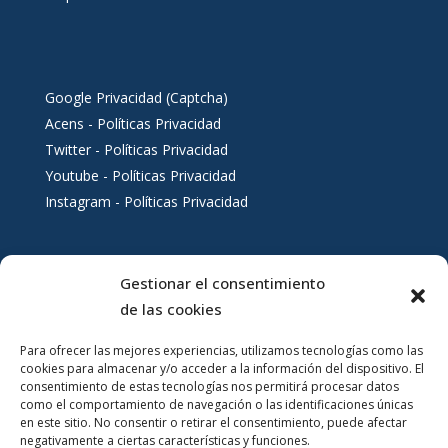
Google Privacidad (Captcha)
Acens - Políticas Privacidad
Twitter - Políticas Privacidad
Youtube - Políticas Privacidad
Instagram - Políticas Privacidad
Gestionar el consentimiento
Servicios al ciudadano
de las cookies
Para ofrecer las mejores experiencias, utilizamos tecnologías como las
cookies para almacenar y/o acceder a la información del dispositivo. El
consentimiento de estas tecnologías nos permitirá procesar datos
como el comportamiento de navegación o las identificaciones únicas
en este sitio. No consentir o retirar el consentimiento, puede afectar
negativamente a ciertas características y funciones.