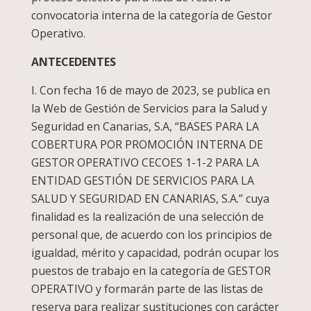
convocatoria interna de la categoría de Gestor
Operativo.
ANTECEDENTES
I. Con fecha 16 de mayo de 2023, se publica en
la Web de Gestión de Servicios para la Salud y
Seguridad en Canarias, S.A, “BASES PARA LA
COBERTURA POR PROMOCIÓN INTERNA DE
GESTOR OPERATIVO CECOES 1-1-2 PARA LA
ENTIDAD GESTIÓN DE SERVICIOS PARA LA
SALUD Y SEGURIDAD EN CANARIAS, S.A.” cuya
finalidad es la realización de una selección de
personal que, de acuerdo con los principios de
igualdad, mérito y capacidad, podrán ocupar los
puestos de trabajo en la categoría de GESTOR
OPERATIVO y formarán parte de las listas de
reserva para realizar sustituciones con carácter