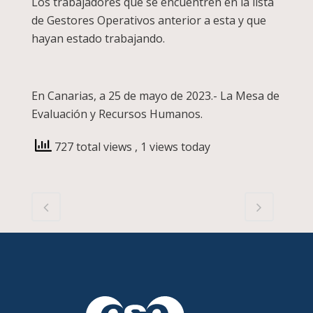
Los trabajadores que se encuentren en la lista
de Gestores Operativos anterior a esta y que
hayan estado trabajando.
En Canarias, a 25 de mayo de 2023.- La Mesa de
Evaluación y Recursos Humanos.
727 total views
, 1 views today