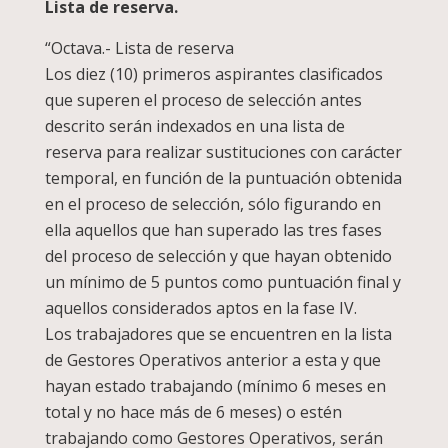
Lista de reserva.
“Octava.- Lista de reserva
Los diez (10) primeros aspirantes clasificados
que superen el proceso de selección antes
descrito serán indexados en una lista de
reserva para realizar sustituciones con carácter
temporal, en función de la puntuación obtenida
en el proceso de selección, sólo figurando en
ella aquellos que han superado las tres fases
del proceso de selección y que hayan obtenido
un mínimo de 5 puntos como puntuación final y
aquellos considerados aptos en la fase IV.
Los trabajadores que se encuentren en la lista
de Gestores Operativos anterior a esta y que
hayan estado trabajando (mínimo 6 meses en
total y no hace más de 6 meses) o estén
trabajando como Gestores Operativos, serán