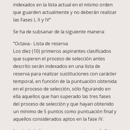
indexados en la lista actual en el mismo orden
que guarden actualmente y no deberán realizar
las Fases I, II y IV”
Se ha de subsanar de la siguiente manera:
“Octava.- Lista de reserva
Los diez (10) primeros aspirantes clasificados
que superen el proceso de selección antes
descrito serán indexados en una lista de
reserva para realizar sustituciones con carácter
temporal, en función de la puntuación obtenida
en el proceso de selección, sólo figurando en
ella aquellos que han superado las tres fases
del proceso de selección y que hayan obtenido
un mínimo de 5 puntos como puntuación final y
aquellos considerados aptos en la fase IV.