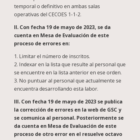
temporal o definitivo en ambas salas
operativas del CECOES 1-1-2.
II. Con fecha 19 de mayo de 2023, se da
cuenta en Mesa de Evaluación de este
proceso de errores en:
1. Limitar el número de inscritos.
2. Indexar en la lista que resulte al personal que
se encuentre en la lista anterior en ese orden.
3. No puntuar al personal que actualmente se
encuentra desarrollando esta labor.
III. Con fecha 19 de mayo de 2023 se publica
la corrección de errores en la web de GSC y
se comunica al personal. Posteriormente se
da cuenta en Mesa de Evaluación de este
proceso de otro error en el resuelve octavo