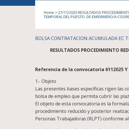
Home
>
27/11/2025 RESULTADOS PROCEDIMIENT
TEMPORAL DEL PUESTO DE ENFERMERO/A COORDI
BOLSA CONTRATACION ACUMULADA EC TF
RESULTADOS PROCEDIMIENTO RED
Referencia de la convocatoria 6112025 Y
1.- Objeto
Las presentes bases específicas rigen las c
bolsa de empleo que permita cubrir las plaz
El objeto de esta convocatoria es la formal
procedimiento reducido y posterior realizac
Personas Trabajadoras (RLPT) conforme al 