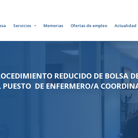
esa
Servicios
Memorias
Ofertas de empleo
Actualidad
ROCEDIMIENTO REDUCIDO DE BOLSA D
 PUESTO DE ENFERMERO/A COORDINA