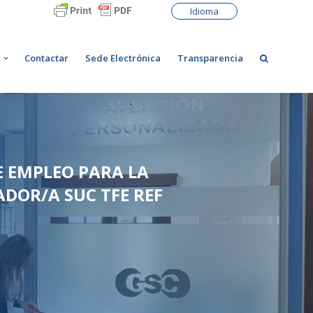
Idioma
Contactar
Sede Electrónica
Transparencia
E EMPLEO PARA LA
DOR/A SUC TFE REF