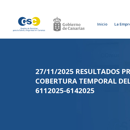
Inicio
La Empr
27/11/2025 RESULTADOS P
COBERTURA TEMPORAL DEL
6112025-6142025