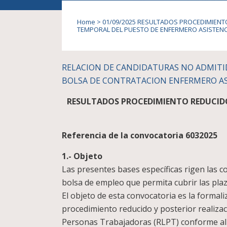
Home
>
01/09/2025 RESULTADOS PROCEDIMIENT
TEMPORAL DEL PUESTO DE ENFERMERO ASISTENCI
RELACION DE CANDIDATURAS NO ADMIT
BOLSA DE CONTRATACION ENFERMERO AS
RESULTADOS PROCEDIMIENTO REDUCIDO
Referencia de la convocatoria 6032025
1.- Objeto
Las presentes bases específicas rigen las c
bolsa de empleo que permita cubrir las plaz
El objeto de esta convocatoria es la formal
procedimiento reducido y posterior realizac
Personas Trabajadoras (RLPT) conforme al 