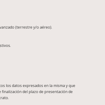
anzado (terrestre y/o aéreo).
stivos.
rtos los datos expresados en la misma y que
e finalización del plazo de presentación de
rato.