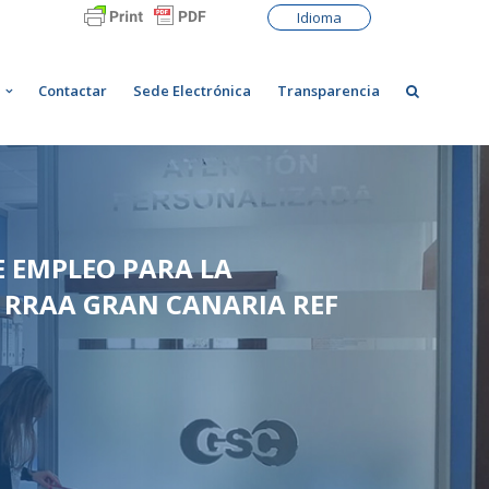
Idioma
Contactar
Sede Electrónica
Transparencia
E EMPLEO PARA LA
 RRAA GRAN CANARIA REF