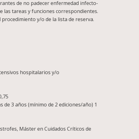
pirantes de no padecer enfermedad infecto-
de las tareas y funciones correspondientes.
 procedimiento y/o de la lista de reserva.
ensivos hospitalarios y/o
0,75
ás de 3 años (mínimo de 2 ediciones/año) 1
strofes, Máster en Cuidados Críticos de