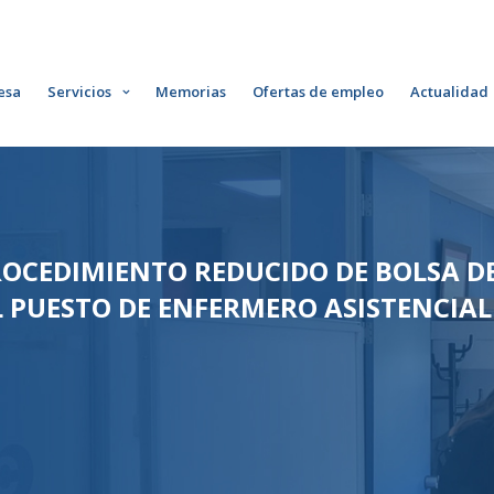
esa
Servicios
Memorias
Ofertas de empleo
Actualidad
ROCEDIMIENTO REDUCIDO DE BOLSA D
 PUESTO DE ENFERMERO ASISTENCIAL