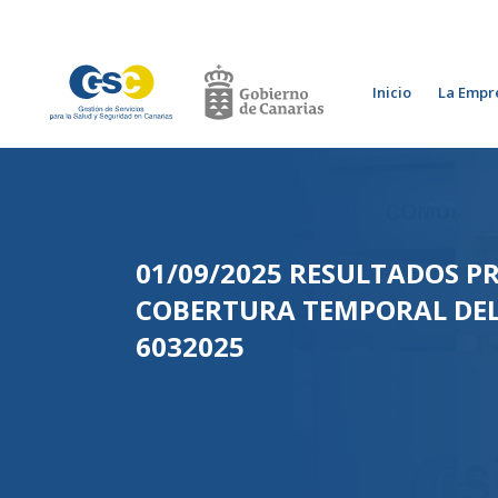
Inicio
La Empr
01/09/2025 RESULTADOS P
COBERTURA TEMPORAL DEL
6032025