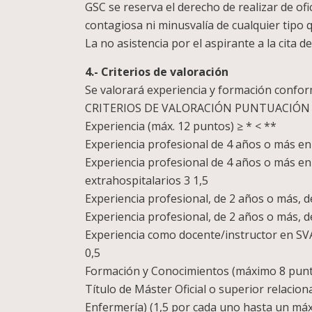
GSC se reserva el derecho de realizar de o
contagiosa ni minusvalía de cualquier tipo 
La no asistencia por el aspirante a la cita 
4.- Criterios de valoración
Se valorará experiencia y formación confor
CRITERIOS DE VALORACIÓN PUNTUACIÓN
Experiencia (máx. 12 puntos) ≥ * < **
Experiencia profesional de 4 años o más e
Experiencia profesional de 4 años o más en
extrahospitalarios 3 1,5
Experiencia profesional, de 2 años o más,
Experiencia profesional, de 2 años o más, 
Experiencia como docente/instructor en SVA 
0,5
Formación y Conocimientos (máximo 8 punt
Título de Máster Oficial o superior relacio
Enfermería) (1,5 por cada uno hasta un má