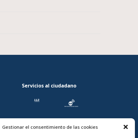
Servicios al ciudadano
Gestionar el consentimiento de las cookies