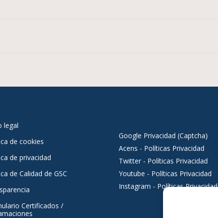
o legal
Google Privacidad (Captcha)
tica de cookies
Acens - Políticas Privacidad
ica de privacidad
Twitter - Políticas Privacidad
tica de Calidad de GSC
Youtube - Políticas Privacidad
Instagram - Políticas Privacidad
sparencia
ulario Certificados /
amaciones