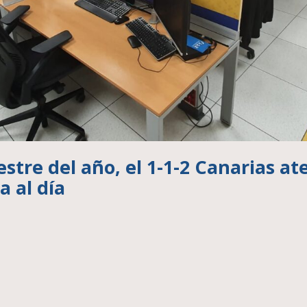
stre del año, el 1-1-2 Canarias a
a al día