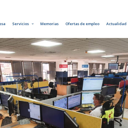
esa
Servicios
Memorias
Ofertas de empleo
Actualidad