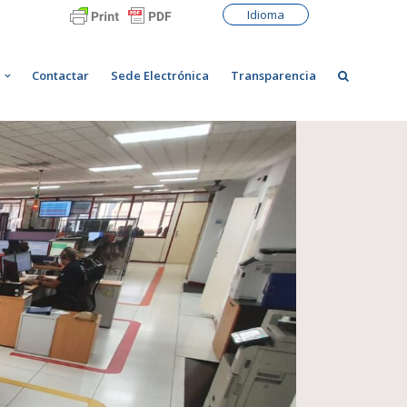
Idioma
Contactar
Sede Electrónica
Transparencia